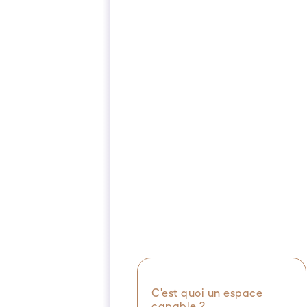
C'est quoi un espace
capable ?