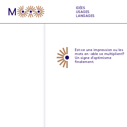
IDÉES
USAGES
LANGAGES
Est-ce une impression ou les
mots en -able se multiplient?
Un signe d'optimisme
finalement.