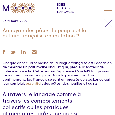
IDÉES
USAGES
LANGAGES
Le 19 mars 2020
Au rayon des pâtes, le peuple et la
culture française en mutation ?
Chaque année, la semaine de la langue française est l’occasion
de célébrer un patrimoine linguistique, précieux facteur de
cohésion sociale. Cette année, l’épidémie Covid-19 fait passer
ce moment au second plan. Dans la perspective d’un
confinement, les Français se sont empressés de stocker ce qui
leur semblait
essentiel
: des pâtes, des nouilles et du riz.
A travers le langage comme à
travers les comportements
collectifs ou les pratiques
alimentaires, qu’est-ce que «