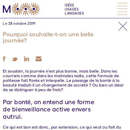
IDÉES
USAGES
LANGAGES
Le 28 octobre 2019
Pourquoi souhaite-t-on une belle
journée?
Et soudain, la journée n’est plus bonne, mais belle. Dans les
courriels comme dans les matinales radio, cette formule de
politesse fait florès et interpelle. Le passage de la bonté à la
beauté traduit-il un changement de société ? Ou bien un désir
de se distinguer à peu de frais?
Par bonté, on entend une forme
de bienveillance active envers
autrui.
Ce qui est bon est donc, par extension, ce qui veut ou fait du