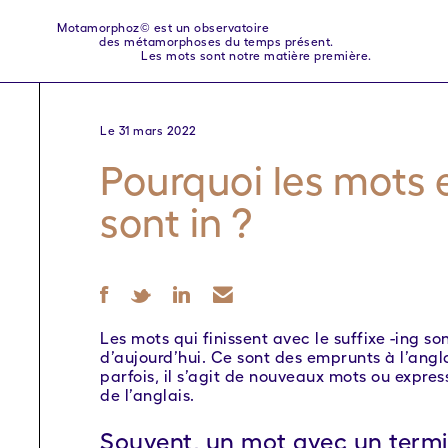
Motamorphoz© est un observatoire
des métamorphoses du temps présent.
Les mots sont notre matière première.
Le 31 mars 2022
Pourquoi les mots 
sont in ?
Les mots qui finissent avec le suffixe -ing s
d’aujourd’hui. Ce sont des emprunts à l’angl
parfois, il s’agit de nouveaux mots ou expre
de l’anglais.
Souvent, un mot avec un termi