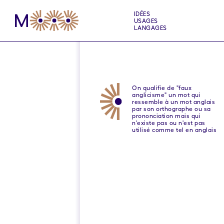
IDÉES
USAGES
LANGAGES
On qualifie de "faux
anglicisme" un mot qui
ressemble à un mot anglais
par son orthographe ou sa
prononciation mais qui
n'existe pas ou n'est pas
utilisé comme tel en anglais